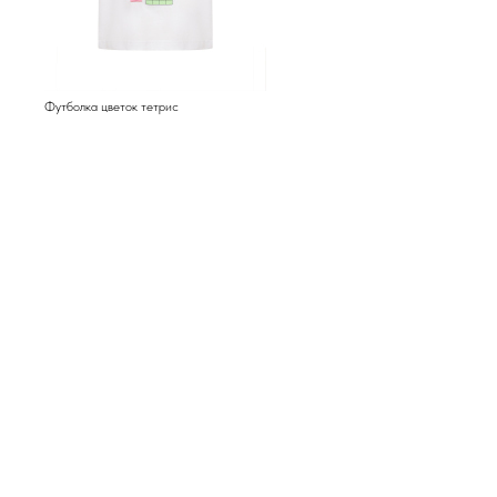
Футболка цветок тетрис