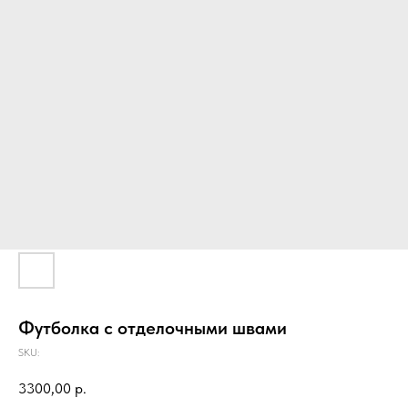
Футболка с отделочными швами
SKU:
3300,00
р.