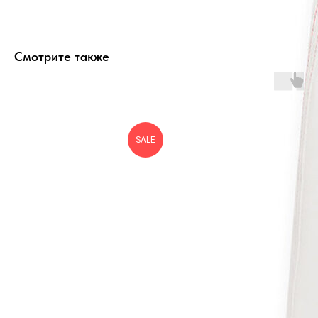
Смотрите также
SALE