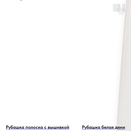
Рубашка полоска с вышивкой
Рубашка белая деним 