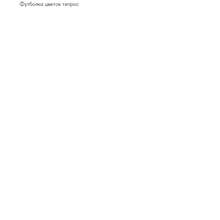
Футболка цветок тетрис