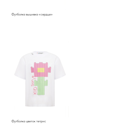
Футболка вышивка «сердце»
Футболка цветок тетрис