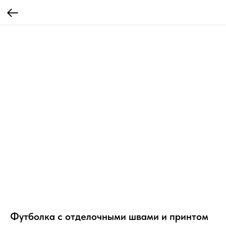
Футболка с отделочными швами и принтом