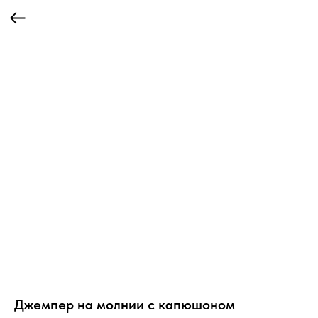
Джемпер на молнии с капюшоном