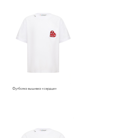
Футболка вышивка «сердце»