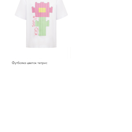
Футболка цветок тетрис