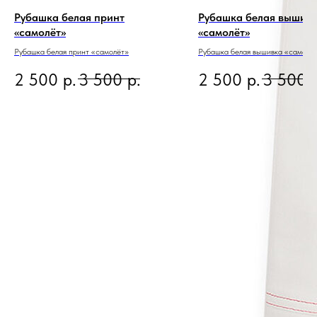
Рубашка белая принт
Рубашка белая вышив
«самолёт»
«самолёт»
Рубашка белая принт «самолёт»
Рубашка белая вышивка «самолё
2 500
р.
3 500
р.
2 500
р.
3 500