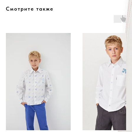
Смотрите также