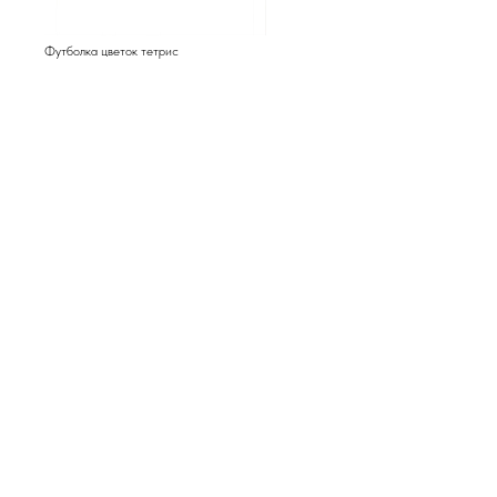
Футболка цветок тетрис