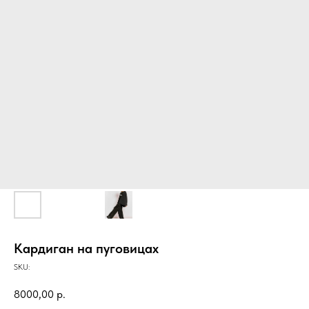
Кардиган на пуговицах
SKU:
8000,00
р.