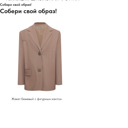
Собери свой образ!
Собери свой образ!
Жакет бежевый с фигурным кантом