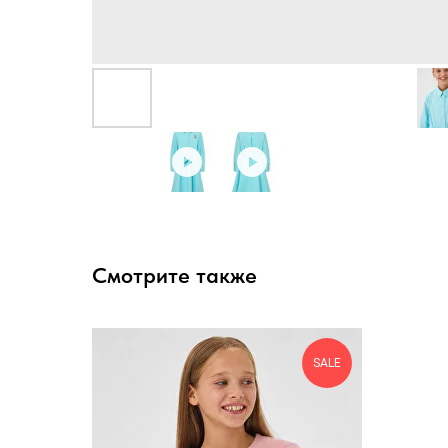
Смотрите также
SALE