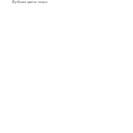
Футболка цветок тетрис