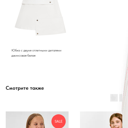
Юбка с двумя отлетными деталями
джинсовая белая
Смотрите также
SALE