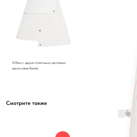
Юбка с двумя отлетными деталями
джинсовая белая
Смотрите также