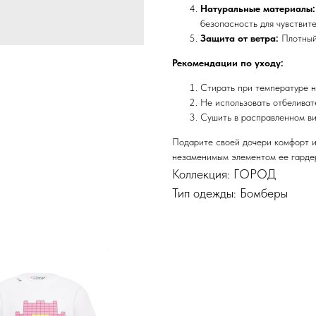
Натуральные материалы:
безопасность для чувствите
Защита от ветра:
Плотный 
Рекомендации по уходу:
Стирать при температуре 
Не использовать отбеливат
Сушить в расправленном ви
Подарите своей дочери комфорт 
незаменимым элементом ее гардер
Коллекция: ГОРОД
Тип одежды: Бомберы