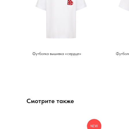
Футболка вышивка «сердце»
Футболк
Смотрите также
NEW