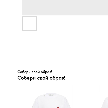
Собери свой образ!
Собери свой образ!