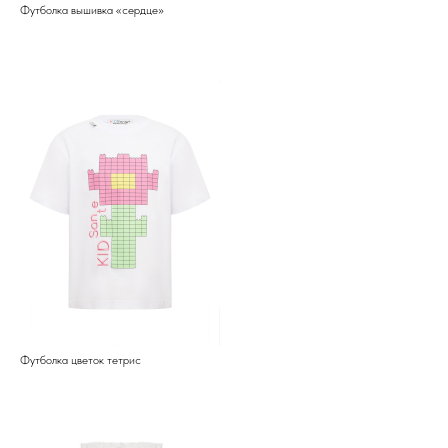
Футболка вышивка «сердце»
Футболка цветок тетрис