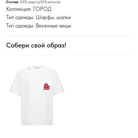
Состав
: 50% шерсть/50% вискоза
Коллекция: ГОРОД
Тип одежды: Шарфы, шапки
Тип одежды: Вязанные вещи
Собери свой образ!