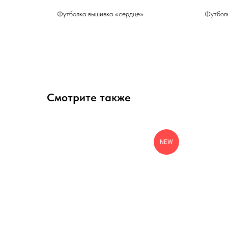
Футболка вышивка «сердце»
Футболк
Смотрите также
NEW