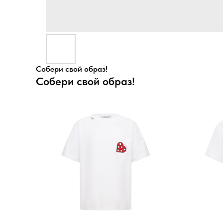
Собери свой образ!
Собери свой образ!