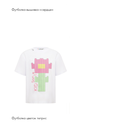
Футболка вышивка «сердце»
Футболка цветок тетрис