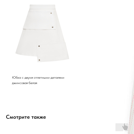
Юбка с двумя отлетными деталями
джинсовая белая
Смотрите также