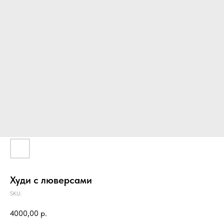
Худи с люверсами
SKU:
4000,00
р.