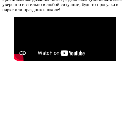
уверенно и стильно в любой ситуации, будь то прогулка в
парке или праздник в школе!