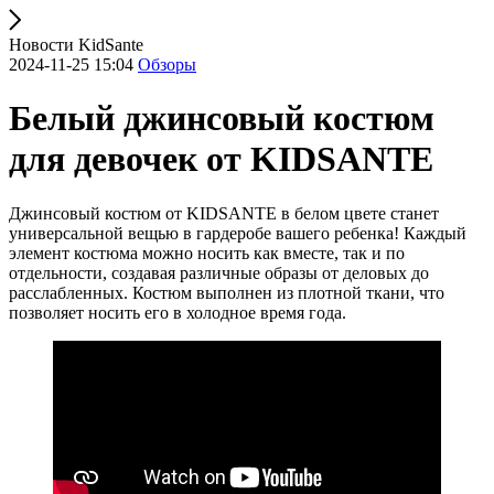
Новости KidSante
2024-11-25 15:04
Обзоры
Белый джинсовый костюм
для девочек от KIDSANTE
Джинсовый костюм от KIDSANTE в белом цвете станет
универсальной вещью в гардеробе вашего ребенка! Каждый
элемент костюма можно носить как вместе, так и по
отдельности, создавая различные образы от деловых до
расслабленных. Костюм выполнен из плотной ткани, что
позволяет носить его в холодное время года.