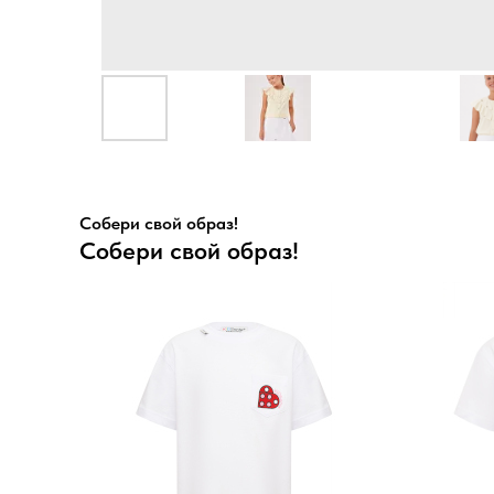
Собери свой образ!
Собери свой образ!