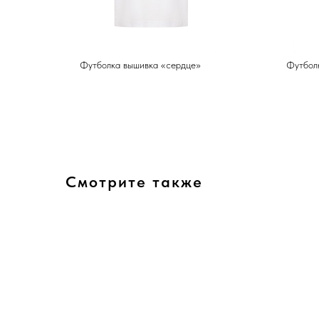
Футболка вышивка «сердце»
Футболк
Смотрите также