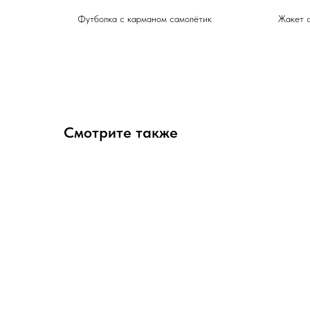
Футболка с карманом самолётик
Жакет 
Смотрите также