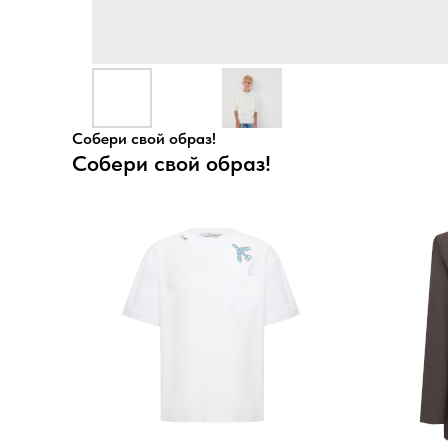
Собери свой образ!
Собери свой образ!