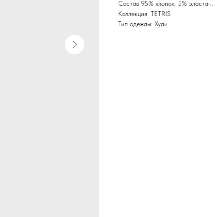
Состав 95% хлопок, 5% эластан.
Коллекция: TETRIS
Тип одежды: Худи