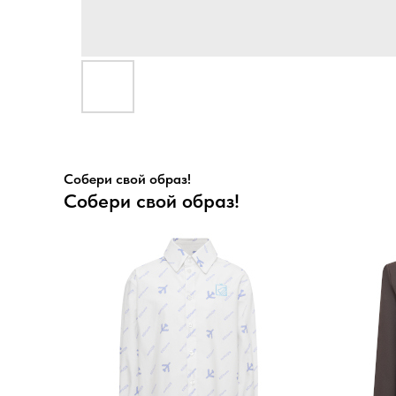
Собери свой образ!
Собери свой образ!